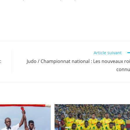
Article suivant
:
Judo / Championnat national : Les nouveaux ro
connu