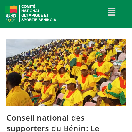
Conseil national des
supporters du Bénin: Le