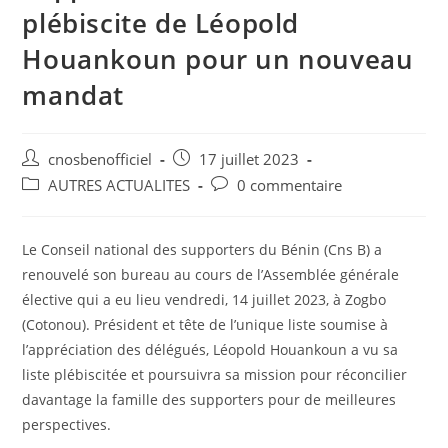
plébiscite de Léopold
Houankoun pour un nouveau
mandat
cnosbenofficiel
17 juillet 2023
AUTRES ACTUALITES
0 commentaire
Le Conseil national des supporters du Bénin (Cns B) a
renouvelé son bureau au cours de l’Assemblée générale
élective qui a eu lieu vendredi, 14 juillet 2023, à Zogbo
(Cotonou). Président et tête de l’unique liste soumise à
l’appréciation des délégués, Léopold Houankoun a vu sa
liste plébiscitée et poursuivra sa mission pour réconcilier
davantage la famille des supporters pour de meilleures
perspectives.