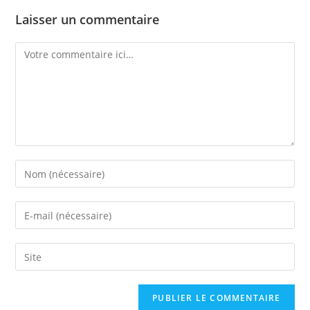
Laisser un commentaire