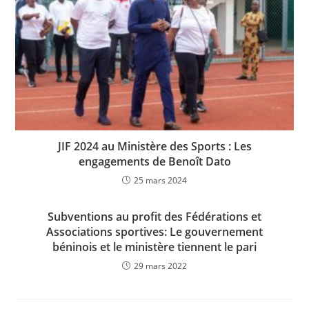
JIF 2024 au Ministère des Sports : Les
engagements de Benoît Dato
25 mars 2024
Subventions au profit des Fédérations et
Associations sportives: Le gouvernement
béninois et le ministère tiennent le pari
29 mars 2022