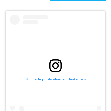
Voir cette publication sur Instagram