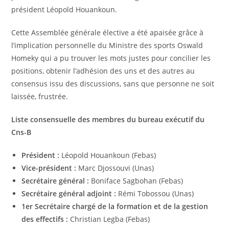
président Léopold Houankoun.
Cette Assemblée générale élective a été apaisée grâce à
l’implication personnelle du Ministre des sports Oswald
Homeky qui a pu trouver les mots justes pour concilier les
positions, obtenir l’adhésion des uns et des autres au
consensus issu des discussions, sans que personne ne soit
laissée, frustrée.
Liste consensuelle des membres du bureau exécutif du
Cns-B
Président :
Léopold Houankoun (Febas)
Vice-président :
Marc Djossouvi (Unas)
Secrétaire général :
Boniface Sagbohan (Febas)
Secrétaire général adjoint :
Rémi Tobossou (Unas)
1er Secrétaire chargé de la formation et de la gestion
des effectifs :
Christian Legba (Febas)