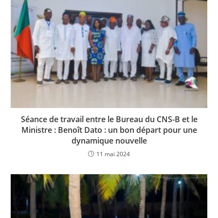
Séance de travail entre le Bureau du CNS-B et le
Ministre : Benoît Dato : un bon départ pour une
dynamique nouvelle
11 mai 2024