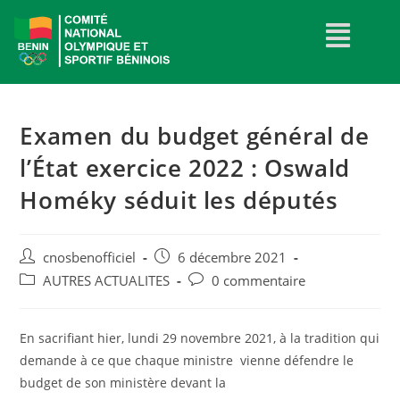
Examen du budget général de
l’État exercice 2022 : Oswald
Homéky séduit les députés
cnosbenofficiel
6 décembre 2021
AUTRES ACTUALITES
0 commentaire
En sacrifiant hier, lundi 29 novembre 2021, à la tradition qui
demande à ce que chaque ministre vienne défendre le
budget de son ministère devant la