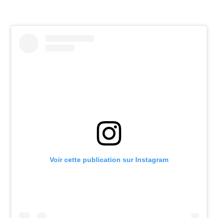
Voir cette publication sur Instagram