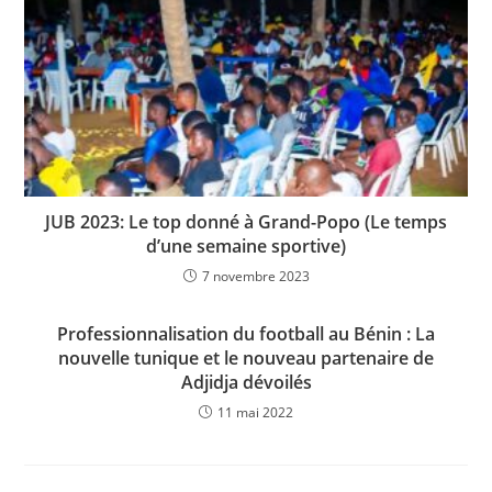
JUB 2023: Le top donné à Grand-Popo (Le temps
d’une semaine sportive)
7 novembre 2023
Professionnalisation du football au Bénin : La
nouvelle tunique et le nouveau partenaire de
Adjidja dévoilés
11 mai 2022