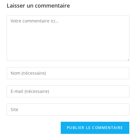
Laisser un commentaire