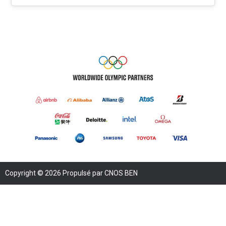
Copyright © 2026 Propulsé par CNOS BEN