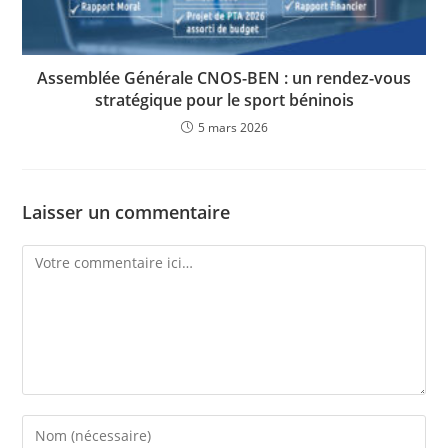
Assemblée Générale CNOS-BEN : un rendez-vous
stratégique pour le sport béninois
5 mars 2026
Laisser un commentaire