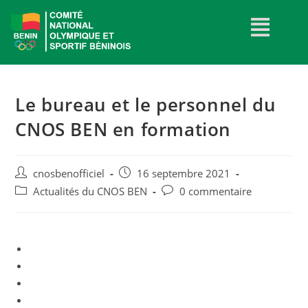
Le bureau et le personnel du
CNOS BEN en formation
cnosbenofficiel
16 septembre 2021
Actualités du CNOS BEN
0 commentaire