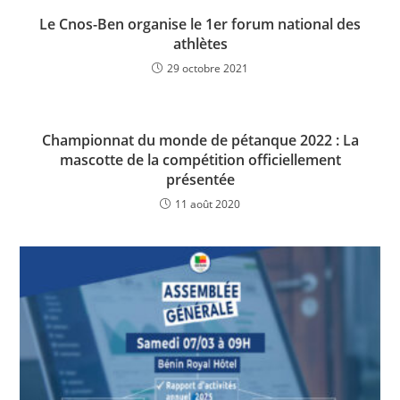
Le Cnos-Ben organise le 1er forum national des
athlètes
29 octobre 2021
Championnat du monde de pétanque 2022 : La
mascotte de la compétition officiellement
présentée
11 août 2020