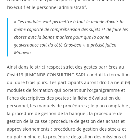
l’exécutif et le personnel administratif.
« Ces modules vont permettre à tout le monde d’avoir la
même capacité de compréhension des sujets et de faire les
choses avec la bonne manière pour que la bonne
gouvernance soit du côté Cnos-ben », a précisé Julien
Minavoa.
Ainsi dans le strict respect strict des gestes barrières au
Covid19 JILMONDE CONSULTING SARL conduit la formation
qui dure trois jours. Les participants auront droit à neuf (9)
modules de formation qui portent sur l’organigramme et
fiches descriptives des postes ; la fiche d’évaluation du
personnel, les manuels de procédures ; le plan comptable ;
la procédure de gestion de la banque ; la procédure de
gestion de la caisse ; procédure de gestion des achats et
approvisionnements ; procédure de gestion des stocks et
du patrimoine et la procédure de gestion des missions et