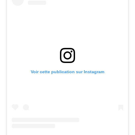
Voir cette publication sur Instagram