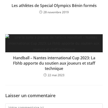
Les athlètes de Special Olympics Bénin formés
28 novembre 2019
Handball – Nantes international Cup 2023: La
Fbhb apporte du soutien aux joueurs et staff
technique
22 mai 2023
Laisser un commentaire