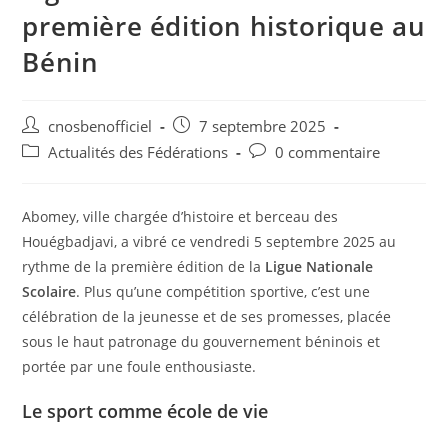
première édition historique au
Bénin
cnosbenofficiel
7 septembre 2025
Actualités des Fédérations
0 commentaire
Abomey, ville chargée d’histoire et berceau des
Houégbadjavi, a vibré ce vendredi 5 septembre 2025 au
rythme de la première édition de la
Ligue Nationale
Scolaire
. Plus qu’une compétition sportive, c’est une
célébration de la jeunesse et de ses promesses, placée
sous le haut patronage du gouvernement béninois et
portée par une foule enthousiaste.
Le sport comme école de vie