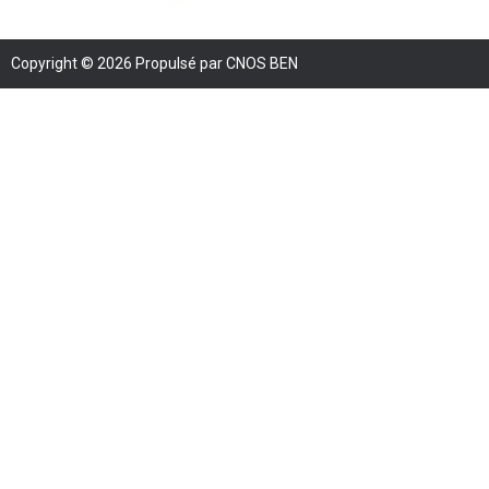
Copyright © 2026 Propulsé par CNOS BEN