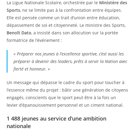
La Ligue Nationale Scolaire, orchestrée par le
Ministère des
Sports
, ne se limite pas à la confrontation entre équipes.
Elle est pensée comme un trait d’union entre éducation,
dépassement de soi et citoyenneté. Le ministre des Sports,
Benoît Dato
, a insisté dans son allocution sur la portée
formatrice de l’événement :
« Préparer nos jeunes à l’excellence sportive, c’est aussi les
préparer à devenir des leaders, prêts à servir la Nation avec
fierté et honneur. »
Un message qui dépasse le cadre du sport pour toucher à
l’essence même du projet : bâtir une génération de citoyens
engagés, conscients que le sport peut être à la fois un
levier d’épanouissement personnel et un ciment national.
1 488 jeunes au service d’une ambition
nationale