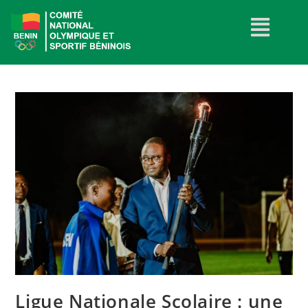
Ligue Nationale Scolaire : une