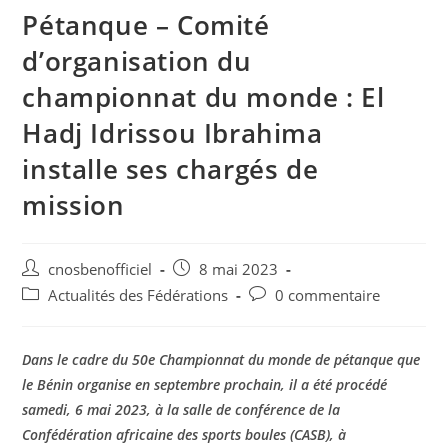
Pétanque – Comité
d’organisation du
championnat du monde : El
Hadj Idrissou Ibrahima
installe ses chargés de
mission
cnosbenofficiel
8 mai 2023
Actualités des Fédérations
0 commentaire
Dans le cadre du 50e Championnat du monde de pétanque que
le Bénin organise en septembre prochain, il a été procédé
samedi, 6 mai 2023, à la salle de conférence de la
Confédération africaine des sports boules (CASB), à