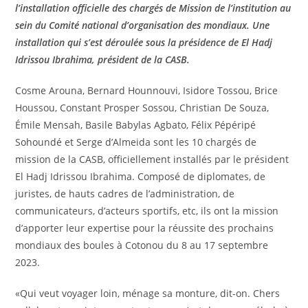
l’installation officielle des chargés de Mission de l’institution au
sein du Comité national d’organisation des mondiaux. Une
installation qui s’est déroulée sous la présidence de El Hadj
Idrissou Ibrahima, président de la CASB.
Cosme Arouna, Bernard Hounnouvi, Isidore Tossou, Brice
Houssou, Constant Prosper Sossou, Christian De Souza,
Émile Mensah, Basile Babylas Agbato, Félix Pépéripé
Sohoundé et Serge d’Almeida sont les 10 chargés de
mission de la CASB, officiellement installés par le président
El Hadj Idrissou Ibrahima. Composé de diplomates, de
juristes, de hauts cadres de l’administration, de
communicateurs, d’acteurs sportifs, etc, ils ont la mission
d’apporter leur expertise pour la réussite des prochains
mondiaux des boules à Cotonou du 8 au 17 septembre
2023.
«Qui veut voyager loin, ménage sa monture, dit-on. Chers