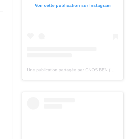
Voir cette publication sur Instagram
Une publication partagée par CNOS BEN (@cnos_ben)