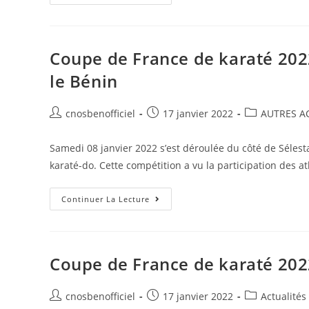
Coupe de France de karaté 202
le Bénin
cnosbenofficiel
17 janvier 2022
AUTRES A
Samedi 08 janvier 2022 s’est déroulée du côté de Sélesta
karaté-do. Cette compétition a vu la participation des a
Continuer La Lecture
Coupe de France de karaté 202
cnosbenofficiel
17 janvier 2022
Actualités