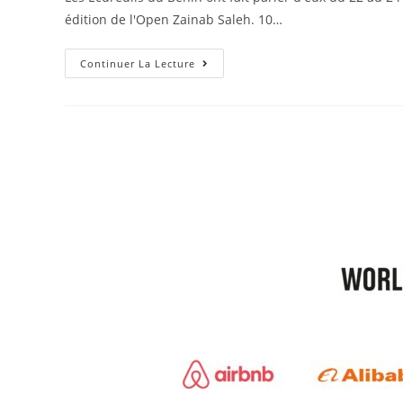
édition de l'Open Zainab Saleh. 10…
Continuer La Lecture