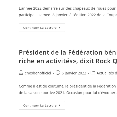
L’année 2022 démarre sur des chapeaux de roues pour l
participait, samedi 8 janvier, à l’édition 2022 de la Cou
Continuer La Lecture
Président de la Fédération bén
riche en activités», dixit Roc
cnosbenofficiel
5 janvier 2022
Actualités 
Comme il est de coutume, le président de la Fédération
de la saison sportive 2021. Occasion pour lui d’évoquer
Continuer La Lecture