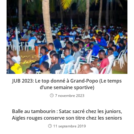
JUB 2023: Le top donné à Grand-Popo (Le temps
d’une semaine sportive)
7 novembre 2023
Balle au tambourin : Satac sacré chez les juniors,
Aigles rouges conserve son titre chez les seniors
11 septembre 2019