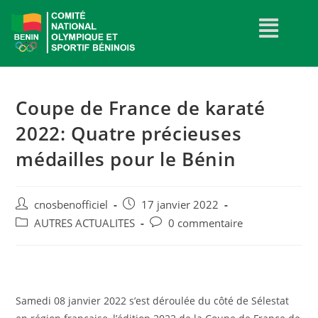
Coupe de France de karaté
2022: Quatre précieuses
médailles pour le Bénin
cnosbenofficiel
17 janvier 2022
AUTRES ACTUALITES
0 commentaire
Samedi 08 janvier 2022 s’est déroulée du côté de Sélestat