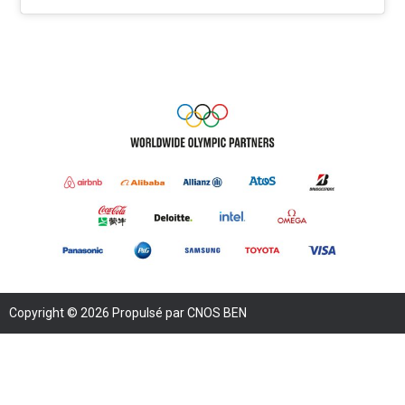
Copyright © 2026 Propulsé par CNOS BEN