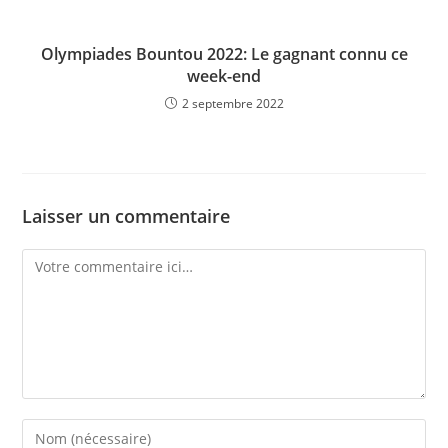
Olympiades Bountou 2022: Le gagnant connu ce
week-end
2 septembre 2022
Laisser un commentaire