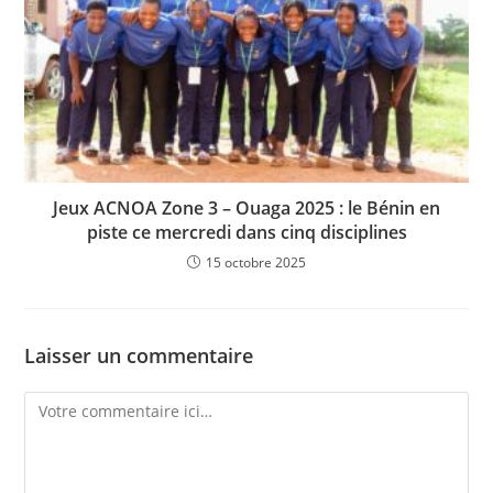
Jeux ACNOA Zone 3 – Ouaga 2025 : le Bénin en
piste ce mercredi dans cinq disciplines
15 octobre 2025
Laisser un commentaire