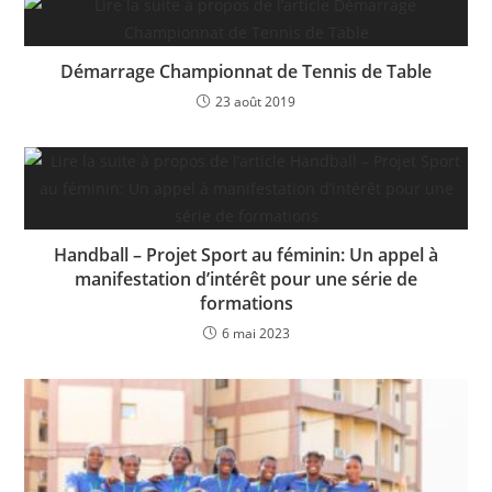
Démarrage Championnat de Tennis de Table
23 août 2019
Handball – Projet Sport au féminin: Un appel à
manifestation d’intérêt pour une série de
formations
6 mai 2023