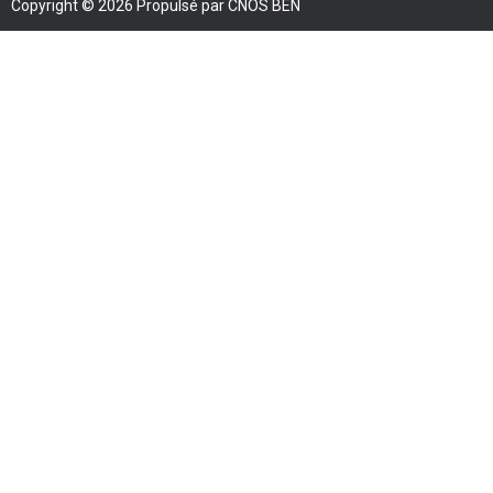
Copyright © 2026 Propulsé par CNOS BEN