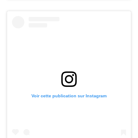
Voir cette publication sur Instagram