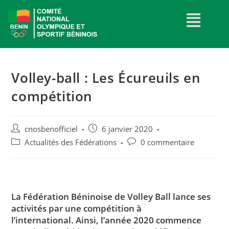
Volley-ball : Les Écureuils en
compétition
cnosbenofficiel
6 janvier 2020
Actualités des Fédérations
0 commentaire
La Fédération Béninoise de Volley Ball lance ses
activités par une compétition à
l’international. Ainsi, l’année 2020 commence